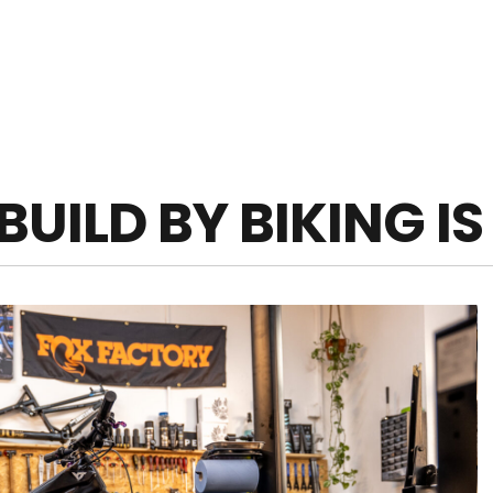
BUILD BY BIKING 