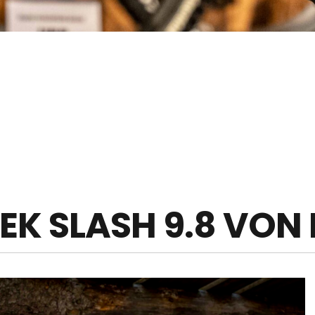
EK SLASH 9.8 VON