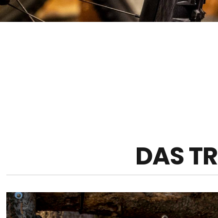
DAS TR