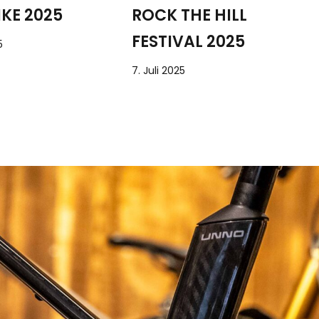
KE 2025
ROCK THE HILL
FESTIVAL 2025
5
7. Juli 2025