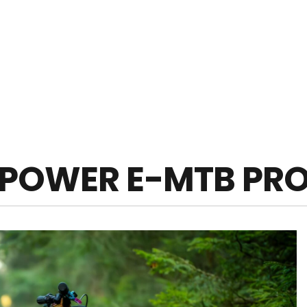
 POWER E-MTB PR