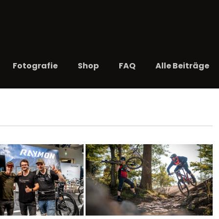
Fotografie
Shop
FAQ
Alle Beiträge