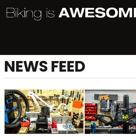
NEWS FEED