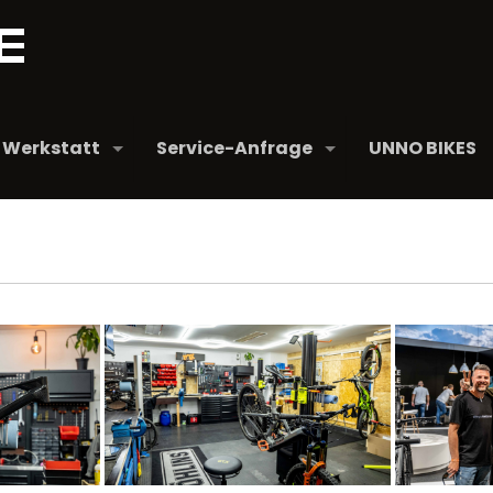
Werkstatt
Service-Anfrage
UNNO BIKES