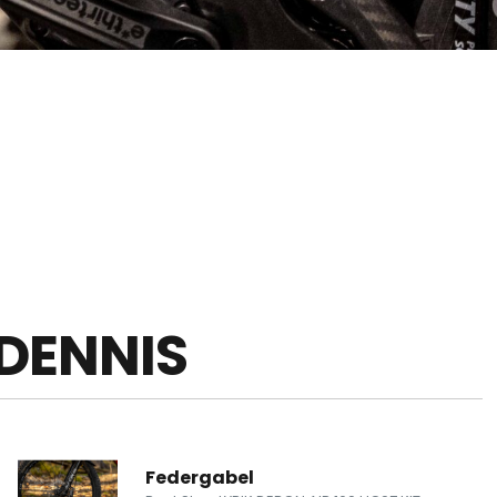
 DENNIS
Federgabel