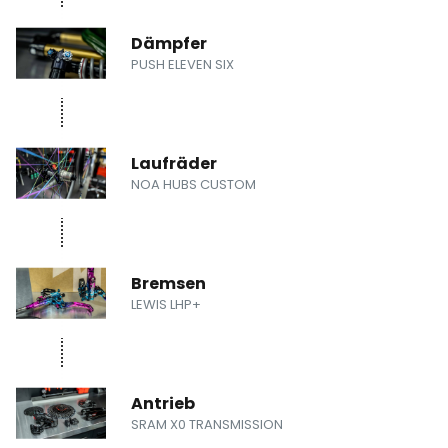
Dämpfer
PUSH ELEVEN SIX
Laufräder
NOA HUBS CUSTOM
Bremsen
LEWIS LHP+
Antrieb
SRAM X0 TRANSMISSION