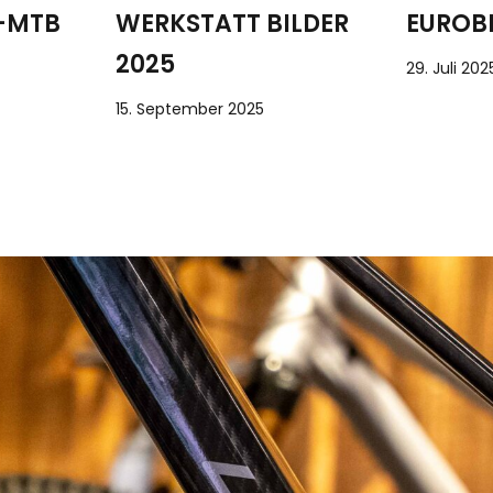
E-MTB
WERKSTATT BILDER
EUROBI
2025
29. Juli 202
15. September 2025