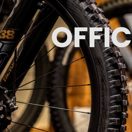
OFFIC