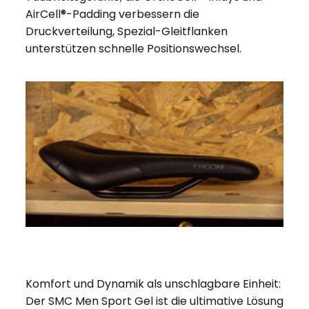
AirCell®-Padding verbessern die
Druckverteilung, Spezial-Gleitflanken
unterstützen schnelle Positionswechsel.
Komfort und Dynamik als unschlagbare Einheit:
Der SMC Men Sport Gel ist die ultimative Lösung