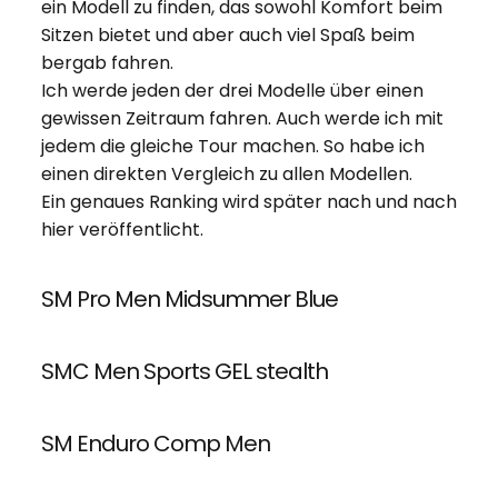
ein Modell zu finden, das sowohl Komfort beim
Sitzen bietet und aber auch viel Spaß beim
bergab fahren.
Ich werde jeden der drei Modelle über einen
gewissen Zeitraum fahren. Auch werde ich mit
jedem die gleiche Tour machen. So habe ich
einen direkten Vergleich zu allen Modellen.
Ein genaues Ranking wird später nach und nach
hier veröffentlicht.
SM Pro Men Midsummer Blue
SMC Men Sports GEL stealth
SM Enduro Comp Men