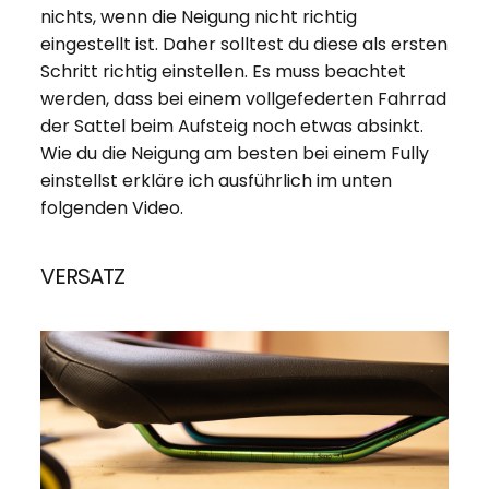
nichts, wenn die Neigung nicht richtig
eingestellt ist. Daher solltest du diese als ersten
Schritt richtig einstellen. Es muss beachtet
werden, dass bei einem vollgefederten Fahrrad
der Sattel beim Aufsteig noch etwas absinkt.
Wie du die Neigung am besten bei einem Fully
einstellst erkläre ich ausführlich im unten
folgenden Video.
VERSATZ