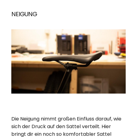
NEIGUNG
Die Neigung nimmt großen Einfluss darauf, wie
sich der Druck auf den Sattel verteilt. Hier
bringt dir ein noch so komfortabler Sattel