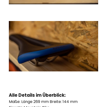
Alle Details im Überblick:
Maße: Länge 269 mm Breite: 144 mm