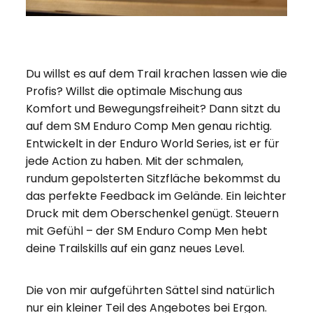
Du willst es auf dem Trail krachen lassen wie die
Profis? Willst die optimale Mischung aus
Komfort und Bewegungsfreiheit? Dann sitzt du
auf dem SM Enduro Comp Men genau richtig.
Entwickelt in der Enduro World Series, ist er für
jede Action zu haben. Mit der schmalen,
rundum gepolsterten Sitzfläche bekommst du
das perfekte Feedback im Gelände. Ein leichter
Druck mit dem Oberschenkel genügt. Steuern
mit Gefühl – der SM Enduro Comp Men hebt
deine Trailskills auf ein ganz neues Level.
Die von mir aufgeführten Sättel sind natürlich
nur ein kleiner Teil des Angebotes bei Ergon.