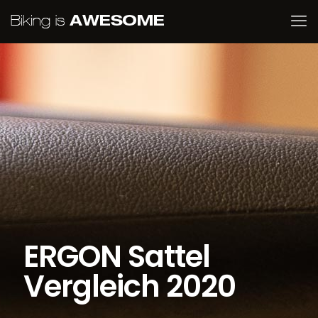
ERGON Sattel
Vergleich 2020