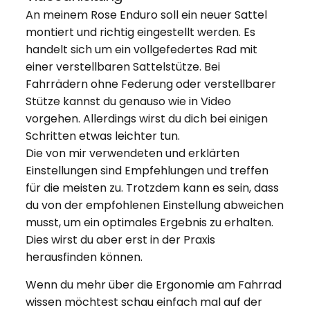
An meinem Rose Enduro soll ein neuer Sattel
montiert und richtig eingestellt werden. Es
handelt sich um ein vollgefedertes Rad mit
einer verstellbaren Sattelstütze. Bei
Fahrrädern ohne Federung oder verstellbarer
Stütze kannst du genauso wie in Video
vorgehen. Allerdings wirst du dich bei einigen
Schritten etwas leichter tun.
Die von mir verwendeten und erklärten
Einstellungen sind Empfehlungen und treffen
für die meisten zu. Trotzdem kann es sein, dass
du von der empfohlenen Einstellung abweichen
musst, um ein optimales Ergebnis zu erhalten.
Dies wirst du aber erst in der Praxis
herausfinden können.
Wenn du mehr über die Ergonomie am Fahrrad
wissen möchtest schau einfach mal auf der