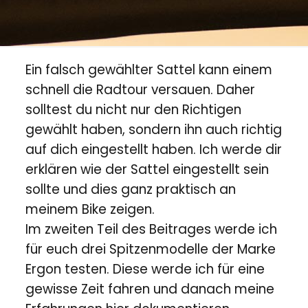
Ein falsch gewählter Sattel kann einem
schnell die Radtour versauen. Daher
solltest du nicht nur den Richtigen
gewählt haben, sondern ihn auch richtig
auf dich eingestellt haben. Ich werde dir
erklären wie der Sattel eingestellt sein
sollte und dies ganz praktisch an
meinem Bike zeigen.
Im zweiten Teil des Beitrages werde ich
für euch drei Spitzenmodelle der Marke
Ergon testen. Diese werde ich für eine
gewisse Zeit fahren und danach meine