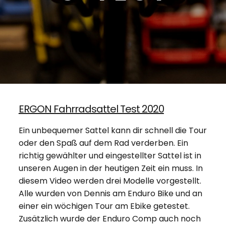
ERGON Fahrradsattel Test 2020
Ein unbequemer Sattel kann dir schnell die Tour
oder den Spaß auf dem Rad verderben. Ein
richtig gewählter und eingestellter Sattel ist in
unseren Augen in der heutigen Zeit ein muss. In
diesem Video werden drei Modelle vorgestellt.
Alle wurden von Dennis am Enduro Bike und an
einer ein wöchigen Tour am Ebike getestet.
Zusätzlich wurde der Enduro Comp auch noch