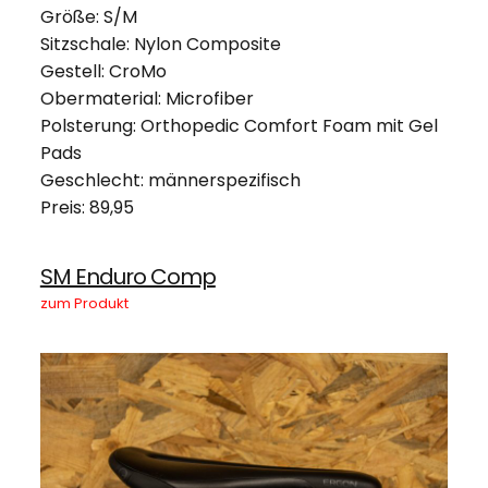
Größe: S/M
Sitzschale: Nylon Composite
Gestell: CroMo
Obermaterial: Microfiber
Polsterung: Orthopedic Comfort Foam mit Gel
Pads
Geschlecht: männerspezifisch
Preis: 89,95
SM Enduro Comp
zum Produkt