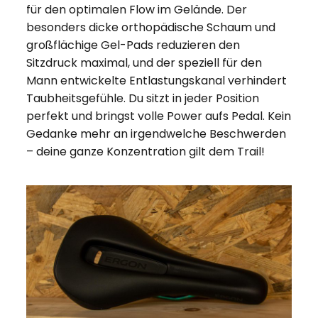
für den optimalen Flow im Gelände. Der
besonders dicke orthopädische Schaum und
großflächige Gel-Pads reduzieren den
Sitzdruck maximal, und der speziell für den
Mann entwickelte Entlastungskanal verhindert
Taubheitsgefühle. Du sitzt in jeder Position
perfekt und bringst volle Power aufs Pedal. Kein
Gedanke mehr an irgendwelche Beschwerden
– deine ganze Konzentration gilt dem Trail!