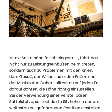
Ist die Sattelhöhe falsch eingestellt, führt das
nicht nur zu Leistungseinbußen beim treten,
sondern auch zu Problemen mit den Knien,
dem Gesäß, der Wirbelsäule, den Füßen und
der Muskulatur. Daher solltest du auf jeden Fall
darauf achten, die Höhe richtig einzustellen.
Bei der Verwendung einer verstellbaren
Sattelstütze, solltest du die Sitzhöhe in der am
weitesten ausgefahrenden Postition einstellen.