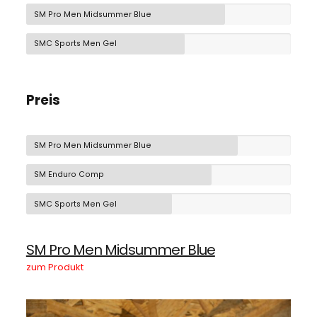
SM Pro Men Midsummer Blue
SMC Sports Men Gel
Preis
SM Pro Men Midsummer Blue
SM Enduro Comp
SMC Sports Men Gel
SM Pro Men Midsummer Blue
zum Produkt