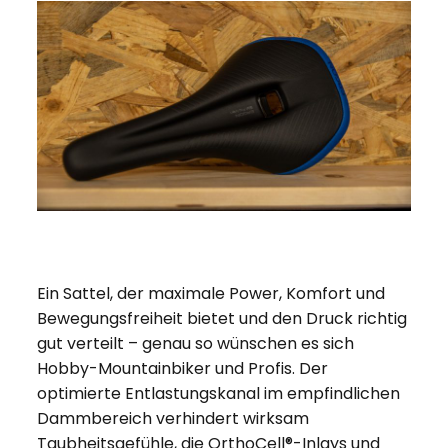
Ein Sattel, der maximale Power, Komfort und
Bewegungsfreiheit bietet und den Druck richtig
gut verteilt – genau so wünschen es sich
Hobby-Mountainbiker und Profis. Der
optimierte Entlastungskanal im empfindlichen
Dammbereich verhindert wirksam
Taubheitsgefühle, die OrthoCell®-Inlays und