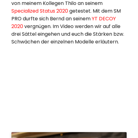
von meinem Kollegen Thilo an seinem
Specialized Status 2020
getestet. Mit dem SM
PRO durfte sich Bernd an seinem
YT DECOY
2020
vergnügen. Im Video werden wir auf alle
drei Sättel eingehen und euch die Stärken bzw.
Schwächen der einzelnen Modelle erläutern.