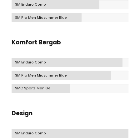
SM Enduro Comp
SM Pro Men Midsummer Blue
Komfort Bergab
SM Enduro Comp
SM Pro Men Midsummer Blue
SMC Sports Men Gel
Design
SM Enduro Comp