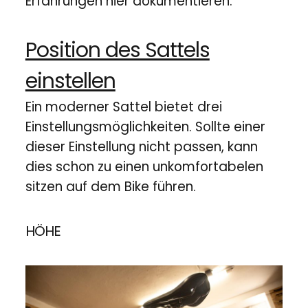
Erfahrungen hier dokumentieren.
Position des Sattels
einstellen
Ein moderner Sattel bietet drei
Einstellungsmöglichkeiten. Sollte einer
dieser Einstellung nicht passen, kann
dies schon zu einen unkomfortabelen
sitzen auf dem Bike führen.
HÖHE