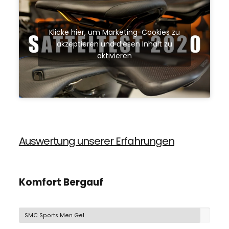
Klicke hier, um Marketing-Cookies zu
akzeptieren und diesen Inhalt zu
aktivieren
Auswertung unserer Erfahrungen
Komfort Bergauf
SMC Sports Men Gel