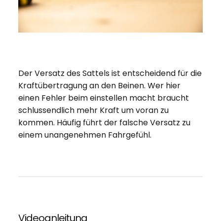
Der Versatz des Sattels ist entscheidend für die
Kraftübertragung an den Beinen. Wer hier
einen Fehler beim einstellen macht braucht
schlussendlich mehr Kraft um voran zu
kommen. Häufig führt der falsche Versatz zu
einem unangenehmen Fahrgefühl.
Videoanleitung