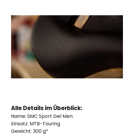
Alle Details im Überblick:
Name: SMC Sport Gel Men
Einsatz: MTB-Touring
Gewicht: 300 g*