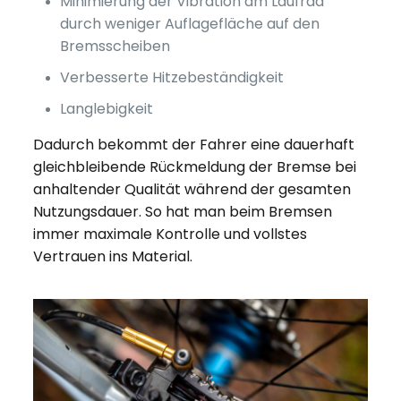
Minimierung der Vibration am Laufrad
durch weniger Auflagefläche auf den
Bremsscheiben
Verbesserte Hitzebeständigkeit
Langlebigkeit
Dadurch bekommt der Fahrer eine dauerhaft
gleichbleibende Rückmeldung der Bremse bei
anhaltender Qualität während der gesamten
Nutzungsdauer. So hat man beim Bremsen
immer maximale Kontrolle und vollstes
Vertrauen ins Material.