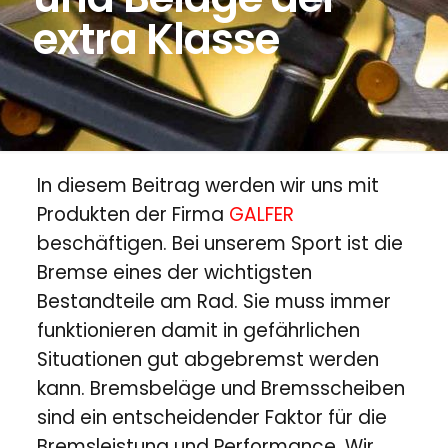
extra Klasse
In diesem Beitrag werden wir uns mit
Produkten der Firma
GALFER
beschäftigen. Bei unserem Sport ist die
Bremse eines der wichtigsten
Bestandteile am Rad. Sie muss immer
funktionieren damit in gefährlichen
Situationen gut abgebremst werden
kann. Bremsbeläge und Bremsscheiben
sind ein entscheidender Faktor für die
Bremsleistung und Performance. Wir