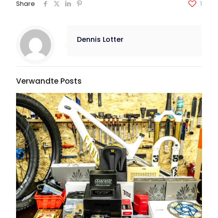
Share
1
Dennis Lotter
Verwandte Posts