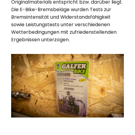
Originalmaterials entspricht bzw. darüber liegt.
Die E-Bike-Bremsbeläge wurden Tests zur
Bremsintensität und Widerstandsfähigkeit
sowie Leistungstests unter verschiedenen
Wetterbedingungen mit zufriedenstellenden
Ergebnissen unterzogen.