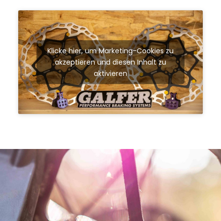
Klicke hier, um Marketing-Cookies zu
akzeptieren und diesen Inhalt zu
aktivieren