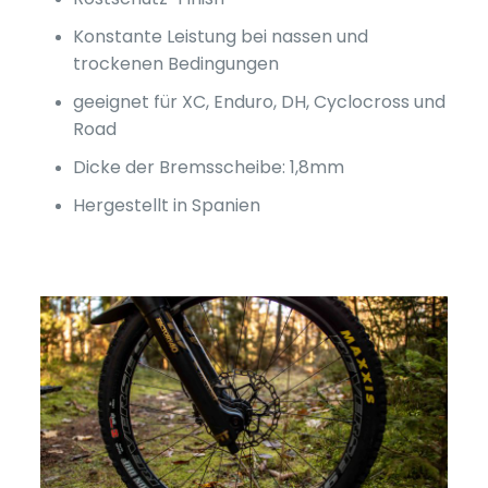
Konstante Leistung bei nassen und
trockenen Bedingungen
geeignet für XC, Enduro, DH, Cyclocross und
Road
Dicke der Bremsscheibe: 1,8mm
Hergestellt in Spanien