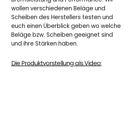
wollen verschiedenen Beläge und
Scheiben des Herstellers testen und
euch einen Überblick geben wo welche
Beläge bzw. Scheiben geeignet sind
und ihre Stärken haben.
Die Produktvorstellung als Video: