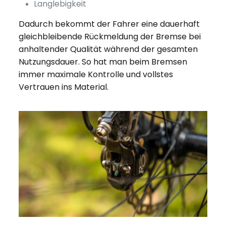
Langlebigkeit
Dadurch bekommt der Fahrer eine dauerhaft
gleichbleibende Rückmeldung der Bremse bei
anhaltender Qualität während der gesamten
Nutzungsdauer. So hat man beim Bremsen
immer maximale Kontrolle und vollstes
Vertrauen ins Material.