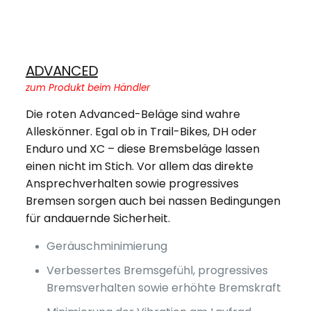
ADVANCED
zum Produkt beim Händler
Die roten Advanced-Beläge sind wahre
Alleskönner. Egal ob in Trail-Bikes, DH oder
Enduro und XC – diese Bremsbeläge lassen
einen nicht im Stich. Vor allem das direkte
Ansprechverhalten sowie progressives
Bremsen sorgen auch bei nassen Bedingungen
für andauernde Sicherheit.
Geräuschminimierung
Verbessertes Bremsgefühl, progressives
Bremsverhalten sowie erhöhte Bremskraft