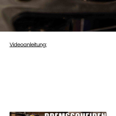
Videoanleitung: