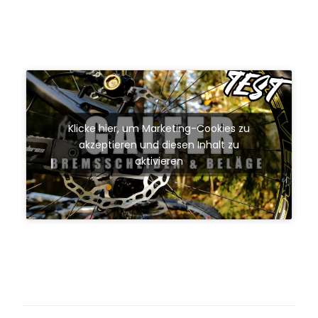
Klicke hier, um Marketing-Cookies zu
akzeptieren und diesen Inhalt zu
aktivieren