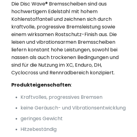
Die Disc Wave® Bremsscheiben sind aus
hochwertigem Edelstahl mit hohem
Kohlenstoffanteil und zeichnen sich durch
kraftvolle, progressive Bremsleistung sowie
einem wirksamen Rostschutz-Finish aus. Die
leisen und vibrationsarmen Bremsscheiben
liefern konstant hohe Leistungen, sowohl bei
nassen als auch trockenen Bedingungen und
sind für die Nutzung im XC, Enduro, DH,
Cyclocross und Rennradbereich konzipiert.
Produkteigenschaften
:
Kraftvolles, progressives Bremsen
keine Geräusch- und Vibrationsentwicklung
geringes Gewicht
Hitzebeständig