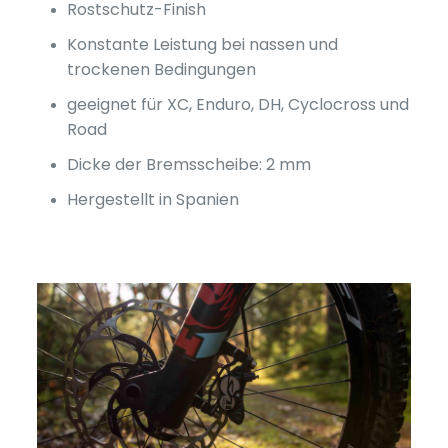
Rostschutz-Finish
Konstante Leistung bei nassen und
trockenen Bedingungen
geeignet für XC, Enduro, DH, Cyclocross und
Road
Dicke der Bremsscheibe: 2 mm
Hergestellt in Spanien