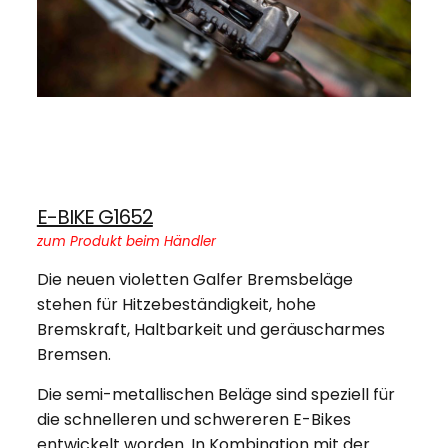
E-BIKE G1652
zum Produkt beim Händler
Die neuen violetten Galfer Bremsbeläge
stehen für Hitzebeständigkeit, hohe
Bremskraft, Haltbarkeit und geräuscharmes
Bremsen.
Die semi-metallischen Beläge sind speziell für
die schnelleren und schwereren E-Bikes
entwickelt worden. In Kombination mit der