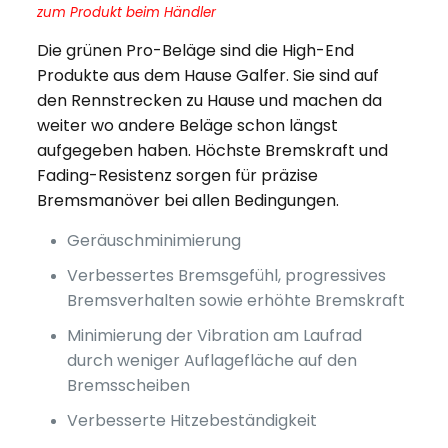
zum Produkt beim Händler
Die grünen Pro-Beläge sind die High-End
Produkte aus dem Hause Galfer. Sie sind auf
den Rennstrecken zu Hause und machen da
weiter wo andere Beläge schon längst
aufgegeben haben. Höchste Bremskraft und
Fading-Resistenz sorgen für präzise
Bremsmanöver bei allen Bedingungen.
Geräuschminimierung
Verbessertes Bremsgefühl, progressives
Bremsverhalten sowie erhöhte Bremskraft
Minimierung der Vibration am Laufrad
durch weniger Auflagefläche auf den
Bremsscheiben
Verbesserte Hitzebeständigkeit