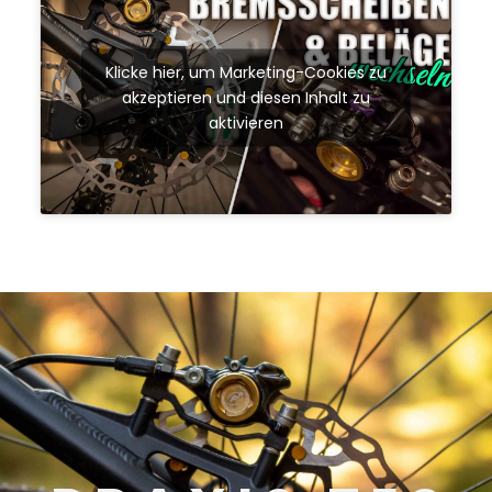
Klicke hier, um Marketing-Cookies zu
akzeptieren und diesen Inhalt zu
aktivieren