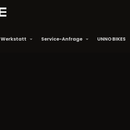
Werkstatt
Service-Anfrage
UNNO BIKES