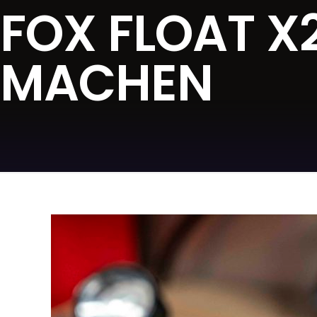
FOX FLOAT X
MACHEN