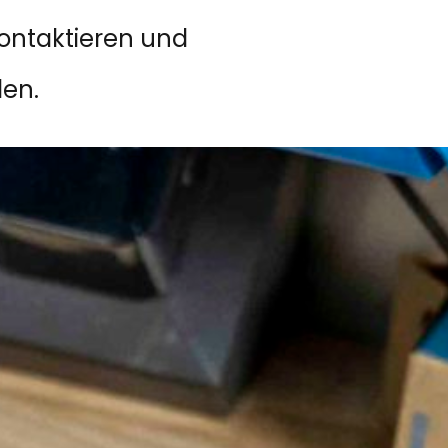
ontaktieren und
en.