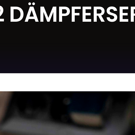
2 DÄMPFERSE