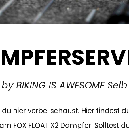
MPFERSERV
by BIKING IS AWESOME Selb
 du hier vorbei schaust. Hier findest 
am FOX FLOAT X2 Dämpfer. Solltest du 