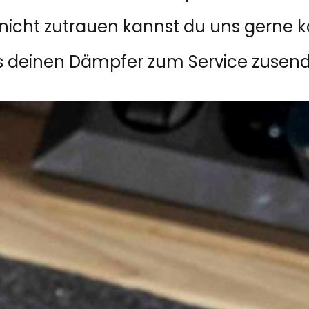
nicht zutrauen kannst du uns gerne k
s deinen Dämpfer zum Service zusend