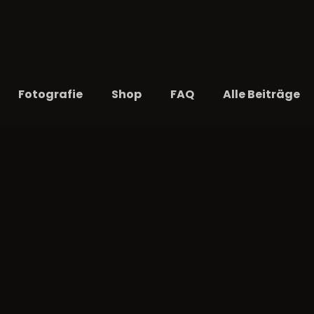
Fotografie
Shop
FAQ
Alle Beiträge