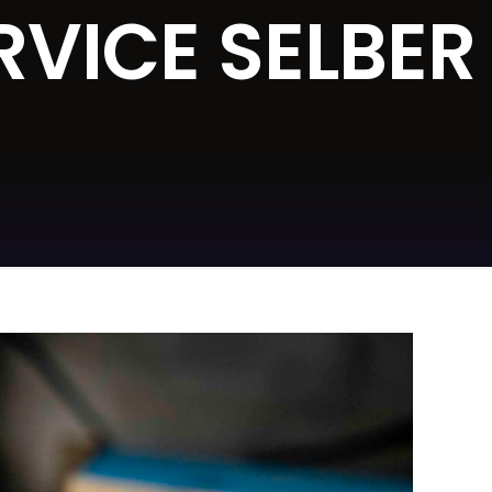
RVICE SELBER