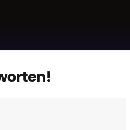
tworten!