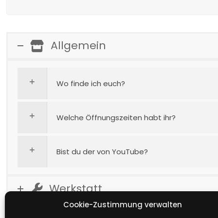
Allgemein
Wo finde ich euch?
Welche Öffnungszeiten habt ihr?
Bist du der von YouTube?
Werkstatt
Cookie-Zustimmung verwalten
Verkauf