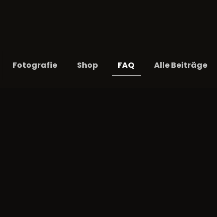
Fotografie
Shop
FAQ
Alle Beiträge