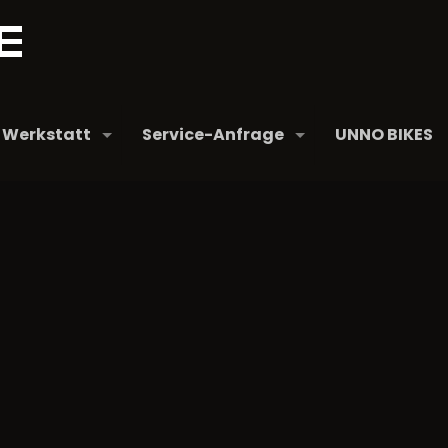
Werkstatt
Service-Anfrage
UNNO BIKES