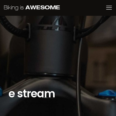
e stream