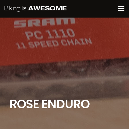
ROSE ENDURO