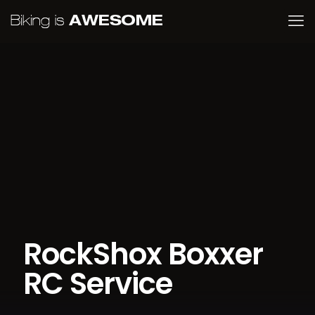
RockShox Boxxer
RC Service