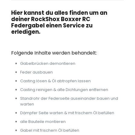
Hier kannst du alles finden um an
deiner RockShox Boxxer RC
Federgabel einen Service zu
erledigen.
Folgende Inhalte werden behandelt:
Gabelbrücken demontieren
Feder ausbauen
Casting lösen & Öl abtropfen lassen
Casting reinigen & alte Dichtungen entfernen
Standrohr der Federseite auseinander bauen und
warten
Dämpfer Seite warten & mit frischem Öl befüllen
alle Bauteile montieren
Gabel mit frischem Öl befüllen