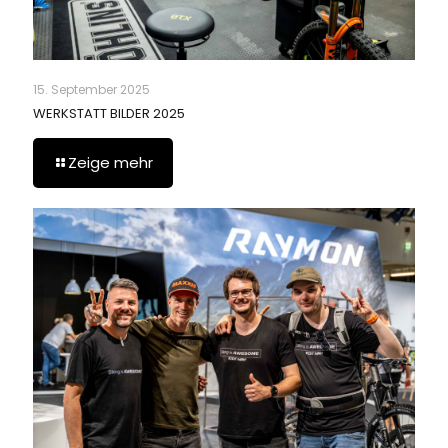
15. September 2025
WERKSTATT BILDER 2025
Zeige mehr