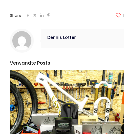
Share
1
Dennis Lotter
Verwandte Posts