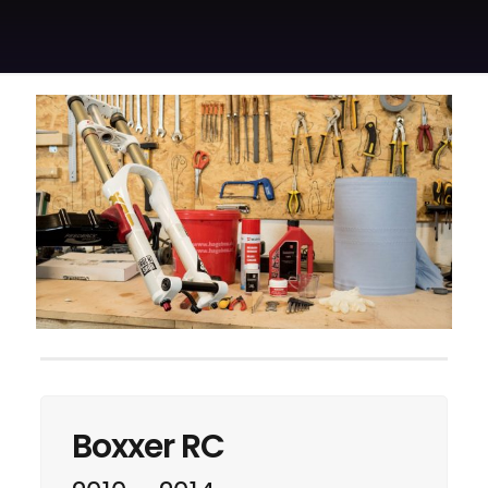
Boxxer RC