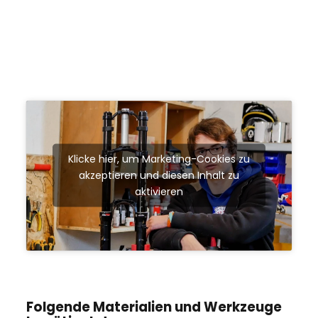
Klicke hier, um Marketing-Cookies zu
akzeptieren und diesen Inhalt zu
aktivieren
Folgende Materialien und Werkzeuge