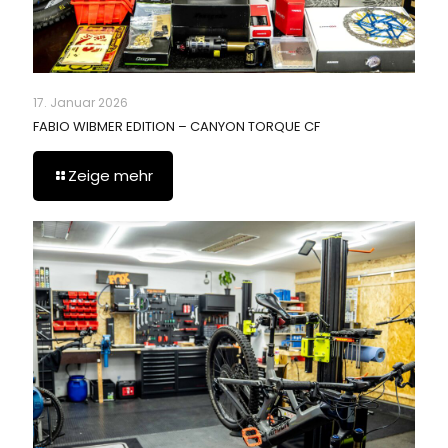
17. Januar 2026
FABIO WIBMER EDITION – CANYON TORQUE CF
Zeige mehr